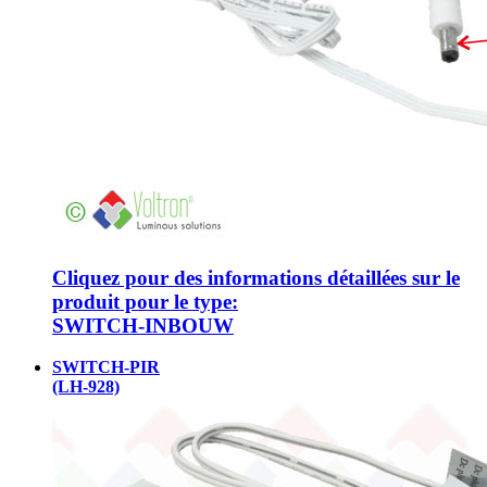
Cliquez pour des informations détaillées sur le
produit pour le type:
SWITCH-INBOUW
SWITCH-PIR
(LH-928)