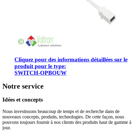
Cliquez pour des informations détaillées sur le
produit pour le type:
SWITCH-OPBOUW
Notre service
Idées et concepts
Nous investissons beaucoup de temps et de recherche dans de
nouveaux concepts, produits, technologies. De cette façon, nous
pouvons toujours fournir à nos clients des produits haut de gamme à
jour.