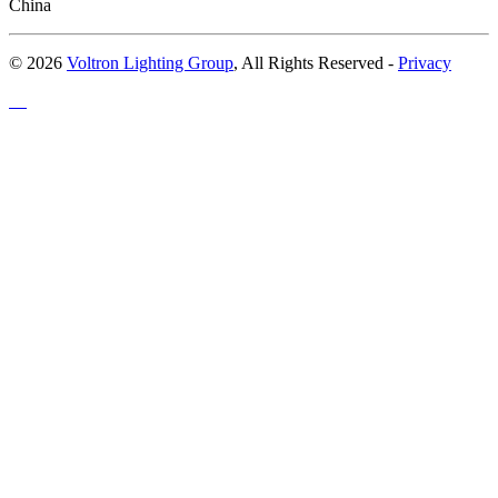
China
© 2026
Voltron Lighting Group
, All Rights Reserved -
Privacy