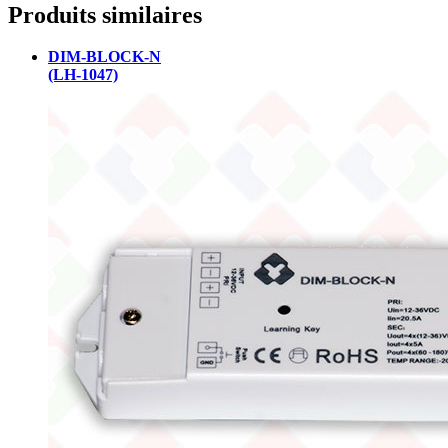
Produits similaires
DIM-BLOCK-N
(LH-1047)