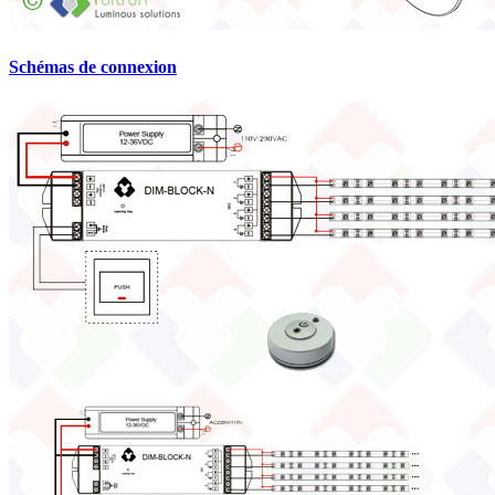
Schémas de connexion