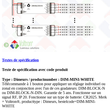
Textes de spécification
Texte de spécification avec code produit
Type : Dimeurs / productnumber : DIM-MINI-WHITE
Télécommande à 1 bouton pour appliquer un réglage individuel ou
zonal en conjonction avec l'un de ces gradateurs: DIM-BLOCK-N
ou DIM-BLOCK-N-DIN. Garantie de 5 ans. Fonctionne sur un
signal RF, IP 20. Fonctionne sur un type de batterie: CR2025. Merk
= Voltron®, producttype : Dimeurs, bestelcode=DIM-MINI-
WHITE