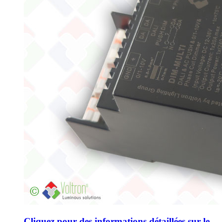
Cliquez pour des informations détaillées sur le