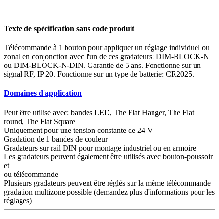
Texte de spécification sans code produit
Télécommande à 1 bouton pour appliquer un réglage individuel ou
zonal en conjonction avec l'un de ces gradateurs: DIM-BLOCK-N
ou DIM-BLOCK-N-DIN. Garantie de 5 ans. Fonctionne sur un
signal RF, IP 20. Fonctionne sur un type de batterie: CR2025.
Domaines d'application
Peut être utilisé avec: bandes LED, The Flat Hanger, The Flat
round, The Flat Square
Uniquement pour une tension constante de 24 V
Gradation de 1 bandes de couleur
Gradateurs sur rail DIN pour montage industriel ou en armoire
Les gradateurs peuvent également être utilisés avec bouton-poussoir
et
ou télécommande
Plusieurs gradateurs peuvent être réglés sur la même télécommande
gradation multizone possible (demandez plus d'informations pour les
réglages)