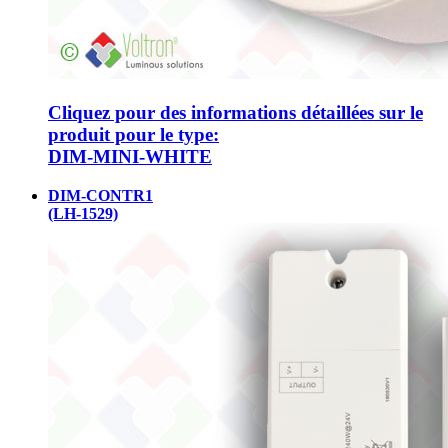
Cliquez pour des informations détaillées sur le
produit pour le type:
DIM-MINI-WHITE
DIM-CONTR1
(LH-1529)