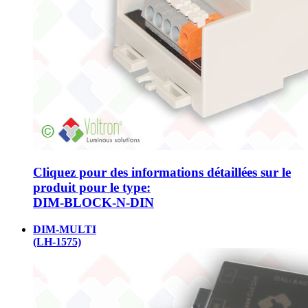
Cliquez pour des informations détaillées sur le
produit pour le type:
DIM-BLOCK-N-DIN
DIM-MULTI
(LH-1575)