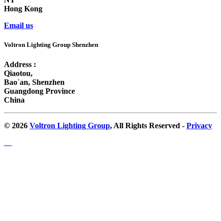
Hong Kong
Email us
Voltron Lighting Group Shenzhen
Address :
Qiaotou,
Bao`an, Shenzhen
Guangdong Province
China
© 2026
Voltron Lighting Group
, All Rights Reserved -
Privacy