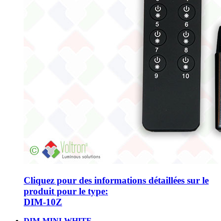
Cliquez pour des informations détaillées sur le
produit pour le type:
DIM-10Z
DIM-MINI-WHITE