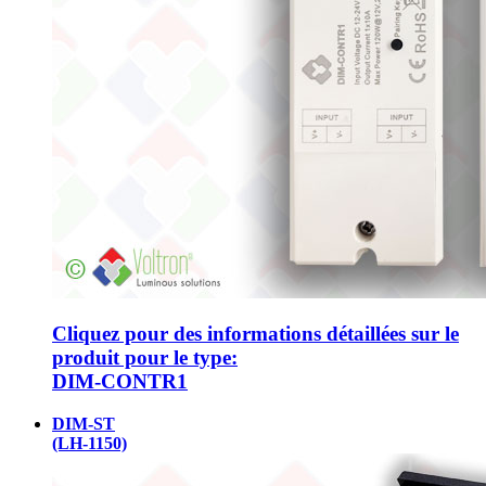
Cliquez pour des informations détaillées sur le
produit pour le type:
DIM-CONTR1
DIM-ST
(LH-1150)