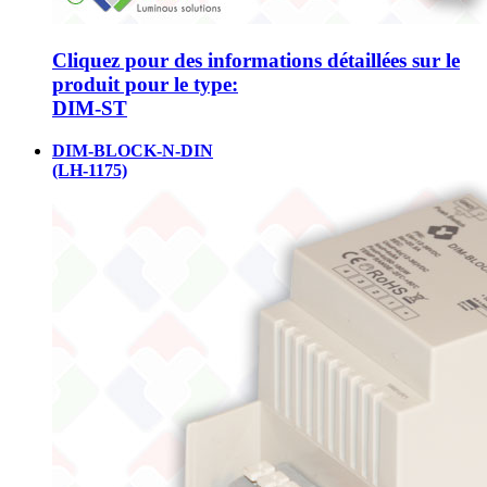
Cliquez pour des informations détaillées sur le
produit pour le type:
DIM-ST
DIM-BLOCK-N-DIN
(LH-1175)