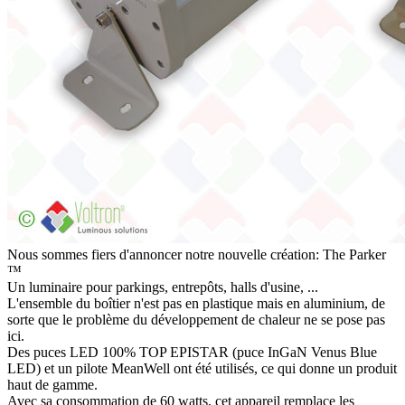
Nous sommes fiers d'annoncer notre nouvelle création: The Parker
™
Un luminaire pour parkings, entrepôts, halls d'usine, ...
L'ensemble du boîtier n'est pas en plastique mais en aluminium, de
sorte que le problème du développement de chaleur ne se pose pas
ici.
Des puces LED 100% TOP EPISTAR (puce InGaN Venus Blue
LED) et un pilote MeanWell ont été utilisés, ce qui donne un produit
haut de gamme.
Avec sa consommation de 60 watts, cet appareil remplace les