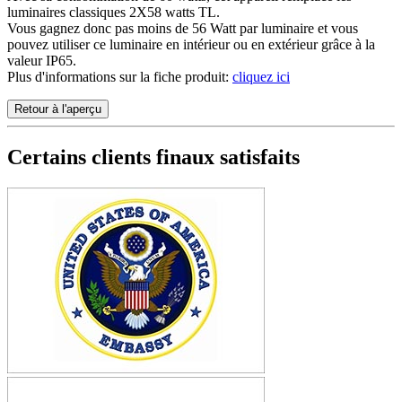
luminaires classiques 2X58 watts TL.
Vous gagnez donc pas moins de 56 Watt par luminaire et vous
pouvez utiliser ce luminaire en intérieur ou en extérieur grâce à la
valeur IP65.
Plus d'informations sur la fiche produit:
cliquez ici
Retour à l'aperçu
Certains clients finaux satisfaits